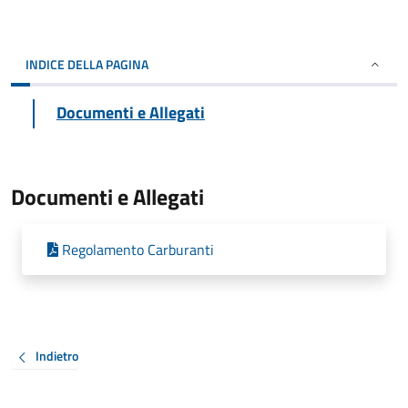
INDICE DELLA PAGINA
Documenti e Allegati
Documenti e Allegati
Regolamento Carburanti
Indietro