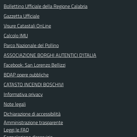
Bollettino Ufficiale della Regione Calabria
Gazzetta Ufficiale
Visure Catastali OnLine
Calcolo IMU
Parco Nazionale del Pollino
ASSOCIAZIONE BORGHI AUTENTICI D'ITALIA
Facebook: San Lorenzo Bellizzi
BDAP opere pubbliche
CATASTO INCENDI BOSCHIVI
Informativa privacy
Note legali
Dichiarazione di accessibilità
Amministrazione trasparente
Leggi le FAQ
Segnalazione disservizio