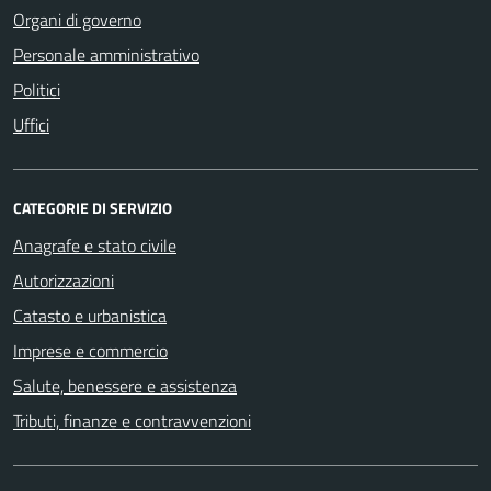
Organi di governo
Personale amministrativo
Politici
Uffici
CATEGORIE DI SERVIZIO
Anagrafe e stato civile
Autorizzazioni
Catasto e urbanistica
Imprese e commercio
Salute, benessere e assistenza
Tributi, finanze e contravvenzioni