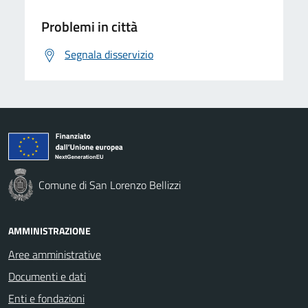
Problemi in città
Segnala disservizio
Comune di San Lorenzo Bellizzi
AMMINISTRAZIONE
Aree amministrative
Documenti e dati
Enti e fondazioni