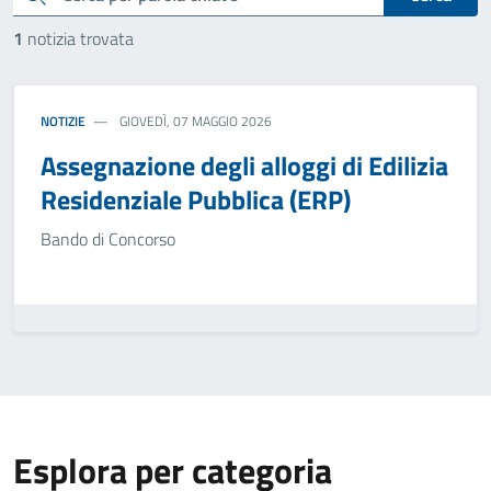
1
notizia trovata
NOTIZIE
GIOVEDÌ, 07 MAGGIO 2026
Assegnazione degli alloggi di Edilizia
Residenziale Pubblica (ERP)
Bando di Concorso
Esplora per categoria