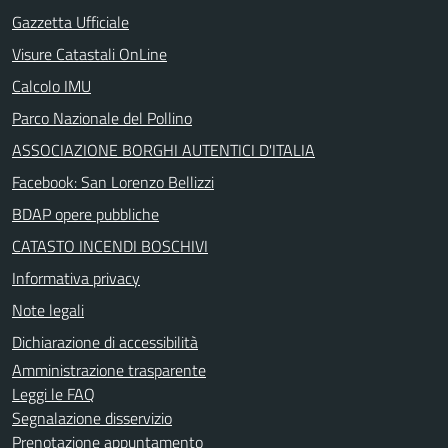
Gazzetta Ufficiale
Visure Catastali OnLine
Calcolo IMU
Parco Nazionale del Pollino
ASSOCIAZIONE BORGHI AUTENTICI D'ITALIA
Facebook: San Lorenzo Bellizzi
BDAP opere pubbliche
CATASTO INCENDI BOSCHIVI
Informativa privacy
Note legali
Dichiarazione di accessibilità
Amministrazione trasparente
Leggi le FAQ
Segnalazione disservizio
Prenotazione appuntamento