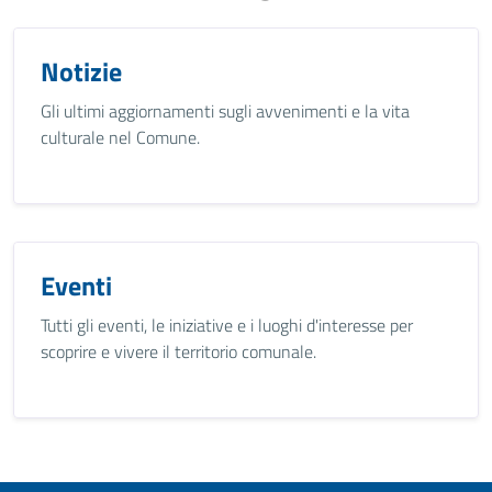
Notizie
Gli ultimi aggiornamenti sugli avvenimenti e la vita
culturale nel Comune.
Eventi
Tutti gli eventi, le iniziative e i luoghi d'interesse per
scoprire e vivere il territorio comunale.