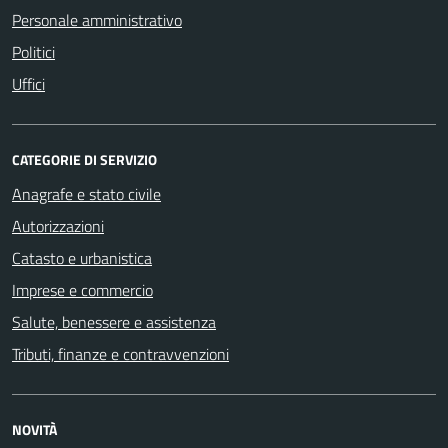
Personale amministrativo
Politici
Uffici
CATEGORIE DI SERVIZIO
Anagrafe e stato civile
Autorizzazioni
Catasto e urbanistica
Imprese e commercio
Salute, benessere e assistenza
Tributi, finanze e contravvenzioni
NOVITÀ