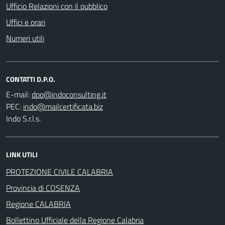
Ufficio Relazioni con il pubblico
Uffici e orari
Numeri utili
CONTATTI D.P.O.
E-mail:
PEC:
Indo S.r.l.s.
LINK UTILI
PROTEZIONE CIVILE CALABRIA
Provincia di COSENZA
Regione CALABRIA
Bollettino Ufficiale della Regione Calabria