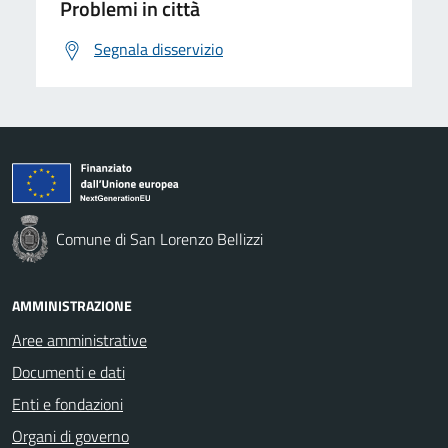
Problemi in città
Segnala disservizio
Comune di San Lorenzo Bellizzi
AMMINISTRAZIONE
Aree amministrative
Documenti e dati
Enti e fondazioni
Organi di governo