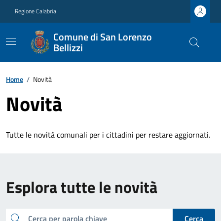
Regione Calabria
Comune di San Lorenzo
Bellizzi
Home
/
Novità
Novità
Tutte le novità comunali per i cittadini per restare aggiornati.
Esplora tutte le novità
cerca
Cerca