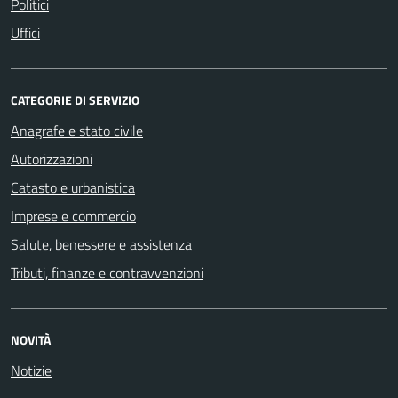
Politici
Uffici
CATEGORIE DI SERVIZIO
Anagrafe e stato civile
Autorizzazioni
Catasto e urbanistica
Imprese e commercio
Salute, benessere e assistenza
Tributi, finanze e contravvenzioni
NOVITÀ
Notizie