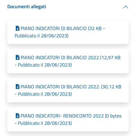
Documenti allegati
PIANO INDICATORI DI BILANCIO (32 KB -
Pubblicato il 28/06/2023)
PIANO INDICATORI DI BILANCIO 2022 (12,97 KB
- Pubblicato il 28/06/2023)
PIANO INDICATORI DI BILANCIO 2022. (30,12 KB
- Pubblicato il 28/06/2023)
PIANO INDICATORI- RENDICONTO 2022 (0 bytes
- Pubblicato il 28/06/2023)