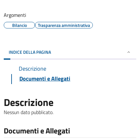
Argomenti
Bilancio
Trasparenza amministrativa
INDICE DELLA PAGINA
Descrizione
Documenti e Allegati
Descrizione
Nessun dato pubblicato.
Documenti e Allegati