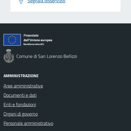
Segnala disservizio
Comune di San Lorenzo Bellizzi
AMMINISTRAZIONE
Aree amministrative
Documenti e dati
Enti e fondazioni
Organi di governo
Personale amministrativo