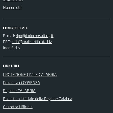
Numeri utili
CONTATTI D.P.O.
E-mail:
PEC:
Indo S.r.l.s.
LINK UTILI
PROTEZIONE CIVILE CALABRIA
Provincia di COSENZA
Regione CALABRIA
Bollettino Ufficiale della Regione Calabria
Gazzetta Ufficiale