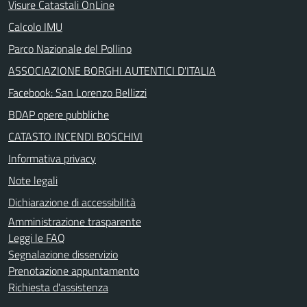
Visure Catastali OnLine
Calcolo IMU
Parco Nazionale del Pollino
ASSOCIAZIONE BORGHI AUTENTICI D'ITALIA
Facebook: San Lorenzo Bellizzi
BDAP opere pubbliche
CATASTO INCENDI BOSCHIVI
Informativa privacy
Note legali
Dichiarazione di accessibilità
Amministrazione trasparente
Leggi le FAQ
Segnalazione disservizio
Prenotazione appuntamento
Richiesta d'assistenza