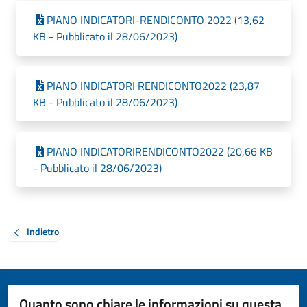
PIANO INDICATORI-RENDICONTO 2022 (13,62
KB - Pubblicato il 28/06/2023)
PIANO INDICATORI RENDICONTO2022 (23,87
KB - Pubblicato il 28/06/2023)
PIANO INDICATORIRENDICONTO2022 (20,66 KB
- Pubblicato il 28/06/2023)
Indietro
Quanto sono chiare le informazioni su questa