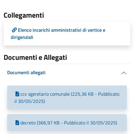
Collegamenti
Elenco incarichi amministrativi di vertice e
dirigenziali
Documenti e Allegati
Documenti allegati
ccv sgeretario comunale (225,36 KB - Pubblicato
il 30/05/2025)
decreto (366,97 KB - Pubblicato il 30/05/2025)