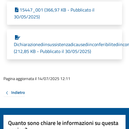
15447_001 (366,97 KB - Pubblicato il
30/05/2025)
Dichiarazionediinsussistenzadicausediinconferibilitediinco
(212,85 KB - Pubblicato il 30/05/2025)
Pagina aggiornata il 14/07/2025 12:11
Indietro
Quanto sono chiare le informazioni su questa