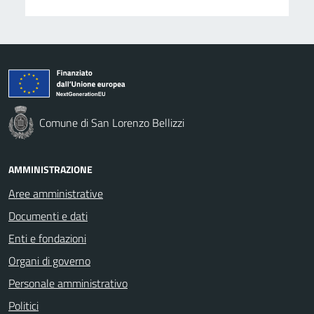
Comune di San Lorenzo Bellizzi
AMMINISTRAZIONE
Aree amministrative
Documenti e dati
Enti e fondazioni
Organi di governo
Personale amministrativo
Politici