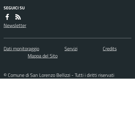
SEGUICI SU
Newsletter
Dati monitoraggio
Servizi
Credits
Mappa del Sito
© Comune di San Lorenzo Bellizzi - Tutti i diritti riservati