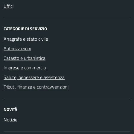
Uffici
CATEGORIE DI SERVIZIO
Anagrafe e stato civile
Autorizzazioni
Catasto e urbanistica
Imprese e commercio
Salute, benessere e assistenza
Tributi, finanze e contravvenzioni
NOVITÀ
Notizie