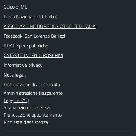
Calcolo IMU
Parco Nazionale del Pollino
ASSOCIAZIONE BORGHI AUTENTICI D'ITALIA
Facebook: San Lorenzo Bellizzi
BDAP opere pubbliche
CATASTO INCENDI BOSCHIVI
Informativa privacy
Note legali
Dichiarazione di accessibilità
Amministrazione trasparente
Leggi le FAQ
Segnalazione disservizio
Prenotazione appuntamento
Richiesta d'assistenza