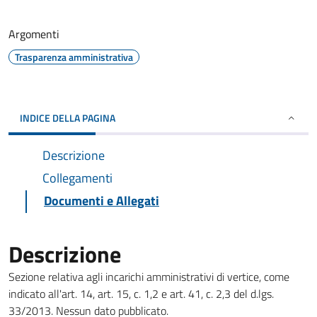
Argomenti
Trasparenza amministrativa
INDICE DELLA PAGINA
Descrizione
Collegamenti
Documenti e Allegati
Descrizione
Sezione relativa agli incarichi amministrativi di vertice, come
indicato all'art. 14, art. 15, c. 1,2 e art. 41, c. 2,3 del d.lgs.
33/2013. Nessun dato pubblicato.