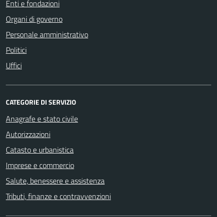
Enti e fondazioni
Organi di governo
Personale amministrativo
Politici
Uffici
CATEGORIE DI SERVIZIO
Anagrafe e stato civile
Autorizzazioni
Catasto e urbanistica
Imprese e commercio
Salute, benessere e assistenza
Tributi, finanze e contravvenzioni