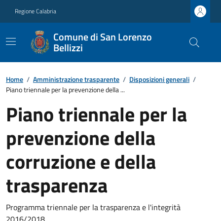
Regione Calabria
Comune di San Lorenzo
Bellizzi
Home
/
Amministrazione trasparente
/
Disposizioni generali
/
Piano triennale per la prevenzione della ...
Piano triennale per la
prevenzione della
corruzione e della
trasparenza
Programma triennale per la trasparenza e l'integrità
2016/2018