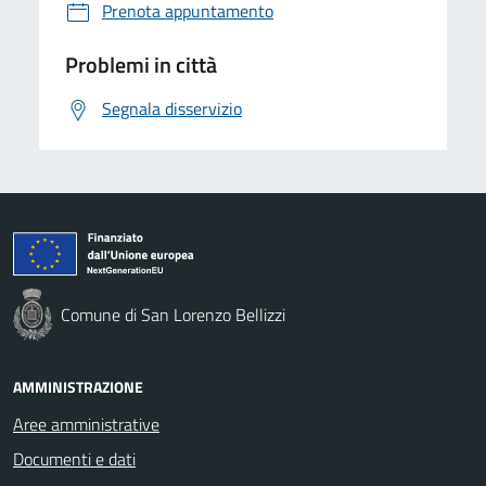
Prenota appuntamento
Problemi in città
Segnala disservizio
Comune di San Lorenzo Bellizzi
AMMINISTRAZIONE
Aree amministrative
Documenti e dati