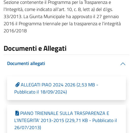
Sezione contenente il Programma per la Trasparenza e
l'Integrità, come indicato all'art. 10, c. 8, lett a) del d.lgs.
33/2013. La Giunta Municipale ha approvato il 27 gennaio
2016 il Programma triennale per la trasparenza e l'integrità
2016/2018
Documenti e Allegati
Documenti allegati
ALLEGATI PIAO 2024 2026 (2,53 MB -
Pubblicato il 18/09/2024)
PIANO TRIENNALE SULLA TRASPARENZA E
L'INTEGRITA' 2013-2015 (229,71 KB - Pubblicato il
26/07/2013)