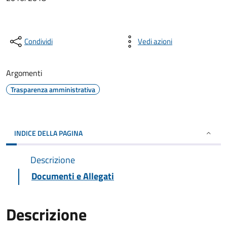
Condividi
Vedi azioni
Argomenti
Trasparenza amministrativa
INDICE DELLA PAGINA
Descrizione
Documenti e Allegati
Descrizione