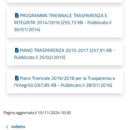
PROGRAMMA TRIENNALE TRASPARENZA E
INTEGRITA' 2014/2016 (255,73 KB - Pubblicato il
30/01/2014)
PIANO TRASPARENZA 2015-2017 (257,91 KB -
Pubblicato il 25/02/2015)
Piano Triennale 2016/2018 per la Trasparenza e
l'Integrità (267,85 KB - Pubblicato il 28/01/2016)
Pagina aggiornata il 15/11/2024 10:30
Indietro