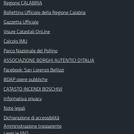
Regione CALABRIA
Bollettino Ufficiale della Regione Calabria
Gazzetta Ufficiale
Visure Catastali OnLine
Calcolo IMU
Parco Nazionale del Pollino
ASSOCIAZIONE BORGHI AUTENTICI D'ITALIA
Facebook: San Lorenzo Bellizzi
BDAP opere pubbliche
CATASTO INCENDI BOSCHIVI
Informativa privacy
Note legali
Dichiarazione di accessibilità
Amministrazione trasparente
Leggi le FAQ