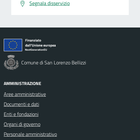
Segnala disservizio
Comune di San Lorenzo Bellizzi
AMMINISTRAZIONE
Aree amministrative
Documenti e dati
Enti e fondazioni
Organi di governo
Personale amministrativo