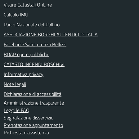
Visure Catastali OnLine
Calcolo IMU
Parco Nazionale del Pollino
ASSOCIAZIONE BORGHI AUTENTICI D'ITALIA
Facebook: San Lorenzo Bellizzi
BDAP opere pubbliche
CATASTO INCENDI BOSCHIVI
Informativa privacy
Note legali
Dichiarazione di accessibilità
Amministrazione trasparente
Leggi le FAQ
Segnalazione disservizio
Prenotazione appuntamento
Richiesta d'assistenza