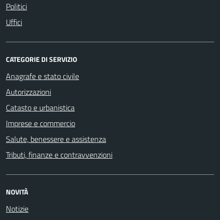
Politici
Uffici
CATEGORIE DI SERVIZIO
Anagrafe e stato civile
Autorizzazioni
Catasto e urbanistica
Imprese e commercio
Salute, benessere e assistenza
Tributi, finanze e contravvenzioni
NOVITÀ
Notizie