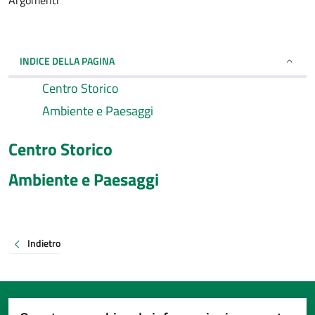
Argomenti
INDICE DELLA PAGINA
Centro Storico
Ambiente e Paesaggi
Centro Storico
Ambiente e Paesaggi
Indietro