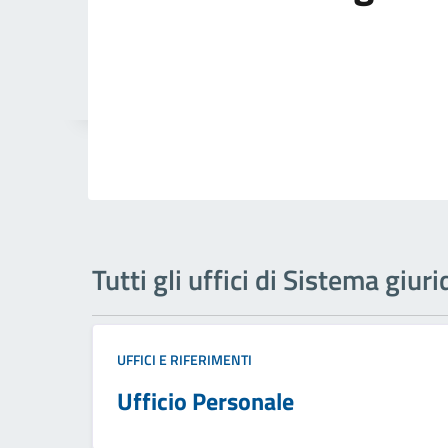
Tutti gli uffici di Sistema giuri
UFFICI E RIFERIMENTI
Ufficio Personale