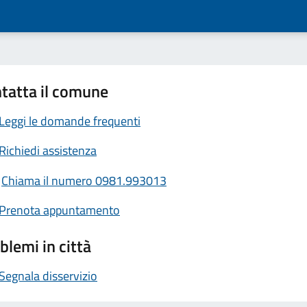
tatta il comune
Leggi le domande frequenti
Richiedi assistenza
Chiama il numero 0981.993013
Prenota appuntamento
blemi in città
Segnala disservizio