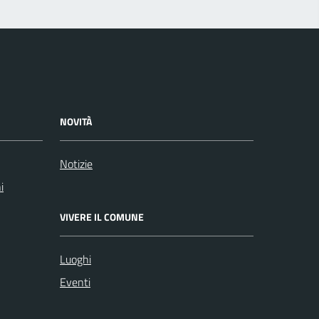
NOVITÀ
Notizie
i
VIVERE IL COMUNE
Luoghi
Eventi