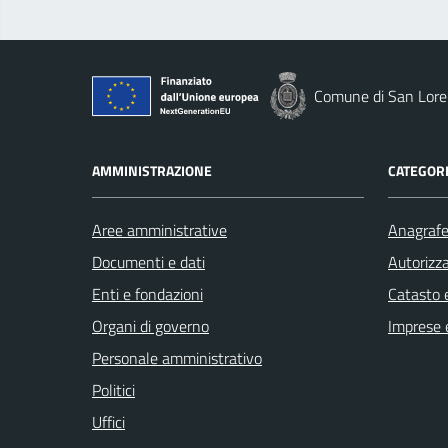
Comune di San Loren
AMMINISTRAZIONE
CATEGORI
Aree amministrative
Anagrafe 
Documenti e dati
Autorizza
Enti e fondazioni
Catasto e
Organi di governo
Imprese 
Personale amministrativo
Politici
Uffici