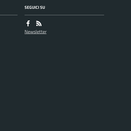
SEGUICI SU
Newsletter